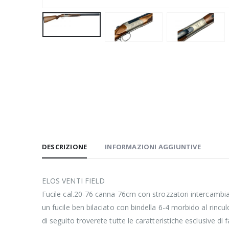
DESCRIZIONE
INFORMAZIONI AGGIUNTIVE
ELOS VENTI FIELD
Fucile cal.20-76 canna 76cm con strozzatori intercambia
un fucile ben bilaciato con bindella 6-4 morbido al rin
di seguito troverete tutte le caratteristiche esclusive di