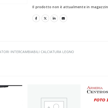
Il prodotto non è attualmente in magazzino
ATORI INTERCAMBIABILI CALCIATURA LEGNO