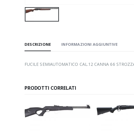
DESCRIZIONE
INFORMAZIONI AGGIUNTIVE
FUCILE SEMIAUTOMATICO CAL.12 CANNA 66 STROZZ
PRODOTTI CORRELATI