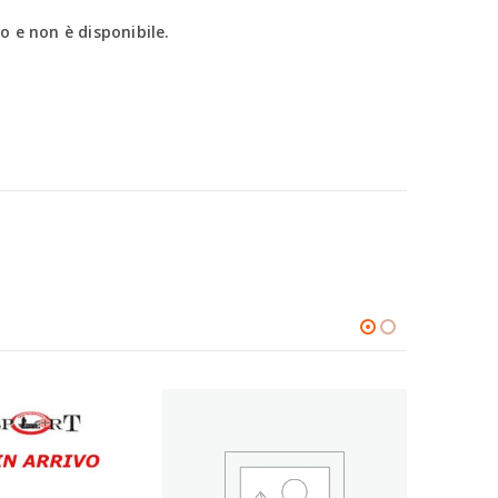
 e non è disponibile.