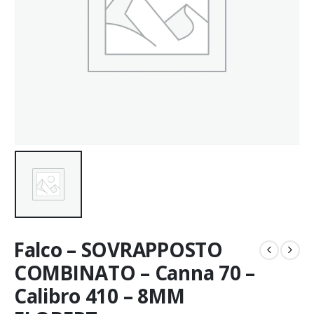
Falco – SOVRAPPOSTO
COMBINATO – Canna 70 –
Calibro 410 – 8MM