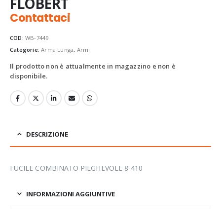
FLOBERT
Contattaci
COD:
WB-7449
Categorie:
Arma Lunga
,
Armi
Il prodotto non è attualmente in magazzino e non è
disponibile.
DESCRIZIONE
FUCILE COMBINATO PIEGHEVOLE 8-410
INFORMAZIONI AGGIUNTIVE