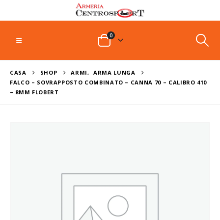
0
CASA
SHOP
ARMI
,
ARMA LUNGA
FALCO – SOVRAPPOSTO COMBINATO – CANNA 70 – CALIBRO 410
– 8MM FLOBERT