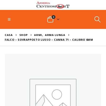
0
CASA
SHOP
ARMI
,
ARMA LUNGA
FALCO – SOVRAPPOSTO LUSSO – CANNA 71 – CALIBRO 6MM