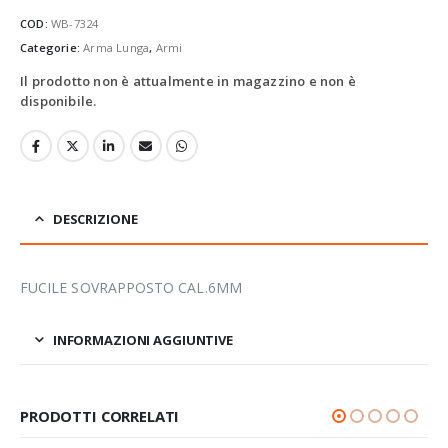
COD:
WB-7324
Categorie:
Arma Lunga
,
Armi
Il prodotto non è attualmente in magazzino e non è
disponibile.
DESCRIZIONE
FUCILE SOVRAPPOSTO CAL.6MM
INFORMAZIONI AGGIUNTIVE
PRODOTTI CORRELATI