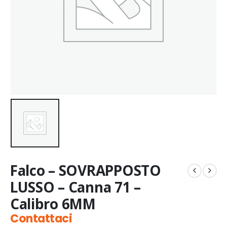
Falco – SOVRAPPOSTO
LUSSO – Canna 71 –
Calibro 6MM
Contattaci