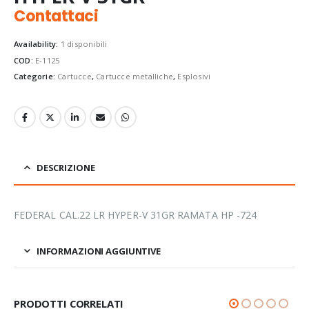
Contattaci
Availability:
1 disponibili
COD:
E-1125
Categorie:
Cartucce
,
Cartucce metalliche
,
Esplosivi
DESCRIZIONE
FEDERAL CAL.22 LR HYPER-V 31GR RAMATA HP -724
INFORMAZIONI AGGIUNTIVE
PRODOTTI CORRELATI