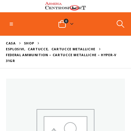
0
CASA
SHOP
ESPLOSIVI
,
CARTUCCE
,
CARTUCCE METALLICHE
FEDERAL AMMUNITION – CARTUCCE METALLICHE – HYPER-V
31GR