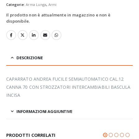
Categorie:
Arma Lunga
,
Armi
Il prodotto non è attualmente in magazzino e non è
disponibile.
DESCRIZIONE
CAPARRATO ANDREA FUCILE SEMIAUTOMATICO CAL.12
CANNA 70 CON STROZZATORI INTERCAMBIABILI BASCULA
INCISA
INFORMAZIONI AGGIUNTIVE
PRODOTTI CORRELATI