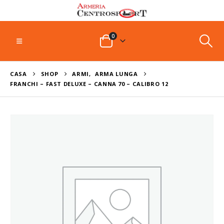
0
CASA
SHOP
ARMI
,
ARMA LUNGA
FRANCHI – FAST DELUXE – CANNA 70 – CALIBRO 12