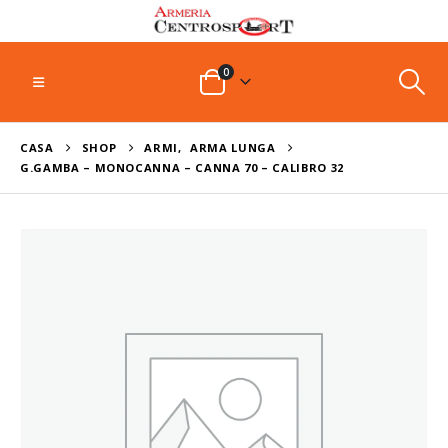
0
CASA
SHOP
ARMI
,
ARMA LUNGA
G.GAMBA – MONOCANNA – CANNA 70 – CALIBRO 32