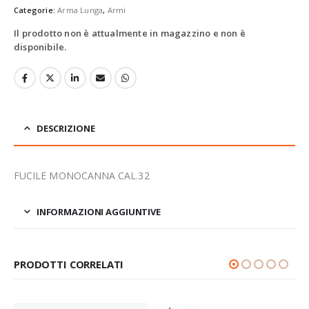
Categorie:
Arma Lunga
,
Armi
Il prodotto non è attualmente in magazzino e non è
disponibile.
DESCRIZIONE
FUCILE MONOCANNA CAL.32
INFORMAZIONI AGGIUNTIVE
PRODOTTI CORRELATI