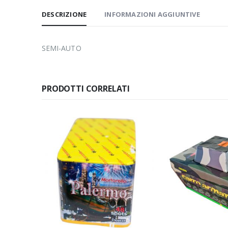
DESCRIZIONE
INFORMAZIONI AGGIUNTIVE
SEMI-AUTO
PRODOTTI CORRELATI