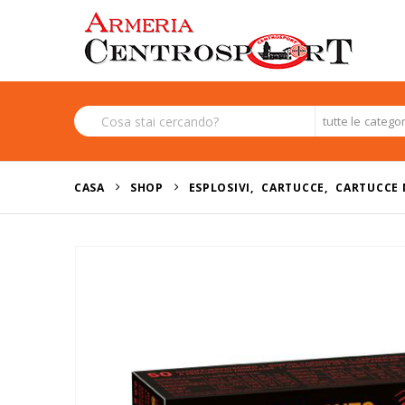
tutte le catego
CASA
SHOP
ESPLOSIVI
,
CARTUCCE
,
CARTUCCE 