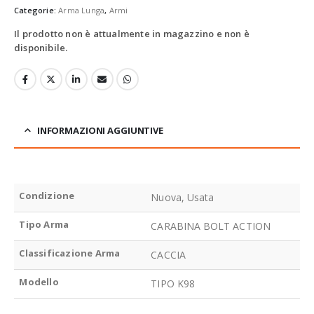
Categorie:
Arma Lunga
,
Armi
Il prodotto non è attualmente in magazzino e non è
disponibile.
INFORMAZIONI AGGIUNTIVE
Condizione
Nuova, Usata
Tipo Arma
CARABINA BOLT ACTION
Classificazione Arma
CACCIA
Modello
TIPO K98