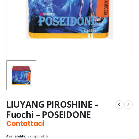
LIUYANG PIROSHINE –
Fuochi – POSEIDONE
Contattaci
Availability:
2 disponibili