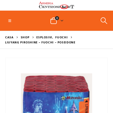
0
CASA
SHOP
ESPLOSIVI
,
FUOCHI
LIUYANG PIROSHINE – FUOCHI – POSEIDONE