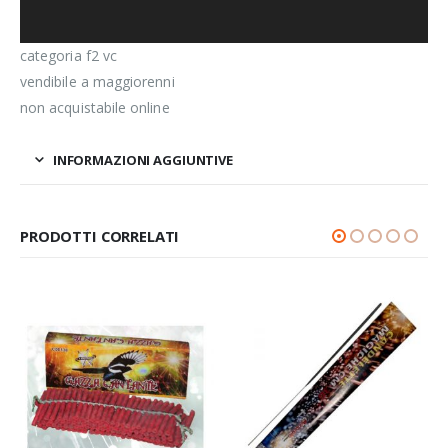
categoria f2 vc
vendibile a maggiorenni
non acquistabile online
INFORMAZIONI AGGIUNTIVE
PRODOTTI CORRELATI