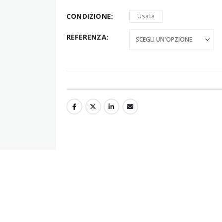
CONDIZIONE
Usata
REFERENZA