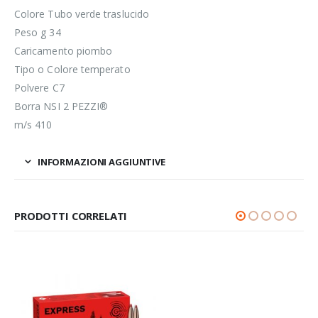
Colore Tubo verde traslucido
Peso g 34
Caricamento piombo
Tipo o Colore temperato
Polvere C7
Borra NSI 2 PEZZI®
m/s 410
INFORMAZIONI AGGIUNTIVE
PRODOTTI CORRELATI