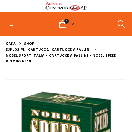
0
CASA
SHOP
ESPLOSIVI
,
CARTUCCE
,
CARTUCCE A PALLINI
NOBEL SPORT ITALIA – CARTUCCE A PALLINI – NOBEL SPEED
PIOMBO N°10