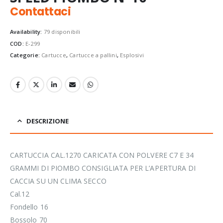
Contattaci
Availability:
79 disponibili
COD:
E-299
Categorie:
Cartucce
,
Cartucce a pallini
,
Esplosivi
DESCRIZIONE
CARTUCCIA CAL.1270 CARICATA CON POLVERE C7 E 34
GRAMMI DI PIOMBO CONSIGLIATA PER L’APERTURA DI
CACCIA SU UN CLIMA SECCO
Cal.12
Fondello 16
Bossolo 70