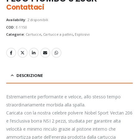
Contattaci
Availability:
2 disponibili
COD:
E-1150
Categorie:
Cartucce
,
Cartucce a pallini
,
Esplosivi
DESCRIZIONE
Estremamente performante e veloce, allo stesso tempo
straordinariamente morbida alla spalla.
Caricata con la nostra celebre polvere Nobel Sport Vectan 206
e l’esclusiva borra NSI 2 pezzi, studiata per garantire alta
velocità e minimo rinculo grazie al pistone interno che
ammortizza parte dell’energia prodotta dalla cartuccia