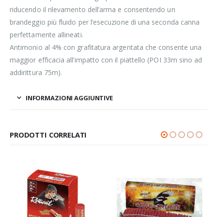
riducendo il rilevamento dell’arma e consentendo un
brandeggio più fluido per l’esecuzione di una seconda canna
perfettamente allineati.
Antimonio al 4% con grafitatura argentata che consente una
maggior efficacia all’impatto con il piattello (POI 33m sino ad
addirittura 75m).
INFORMAZIONI AGGIUNTIVE
PRODOTTI CORRELATI