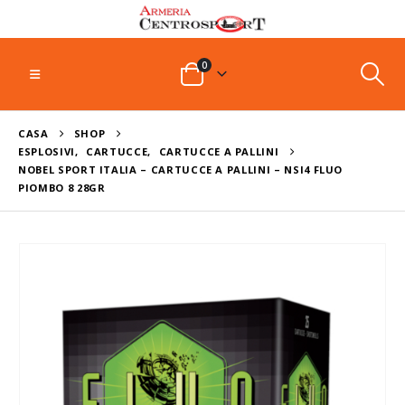
0
CASA
SHOP
ESPLOSIVI
,
CARTUCCE
,
CARTUCCE A PALLINI
NOBEL SPORT ITALIA – CARTUCCE A PALLINI – NSI4 FLUO
PIOMBO 8 28GR