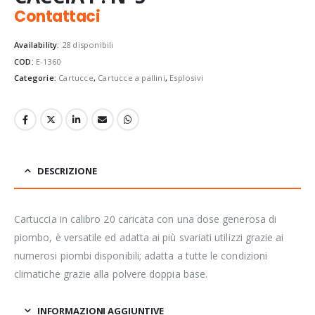
Contattaci
Availability:
28 disponibili
COD:
E-1360
Categorie:
Cartucce
,
Cartucce a pallini
,
Esplosivi
DESCRIZIONE
Cartuccia in calibro 20 caricata con una dose generosa di
piombo, è versatile ed adatta ai più svariati utilizzi grazie ai
numerosi piombi disponibili; adatta a tutte le condizioni
climatiche grazie alla polvere doppia base.
INFORMAZIONI AGGIUNTIVE