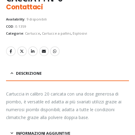
Contattaci
Availability:
9 disponibili
COD:
E-1359
Categorie:
Cartucce
,
Cartucce a pallini
,
Esplosivi
DESCRIZIONE
Cartuccia in calibro 20 caricata con una dose generosa di
piombo, è versatile ed adatta ai più svariati utilizzi grazie ai
numerosi piombi disponibili; adatta a tutte le condizioni
climatiche grazie alla polvere doppia base.
INFORMAZIONI AGGIUNTIVE