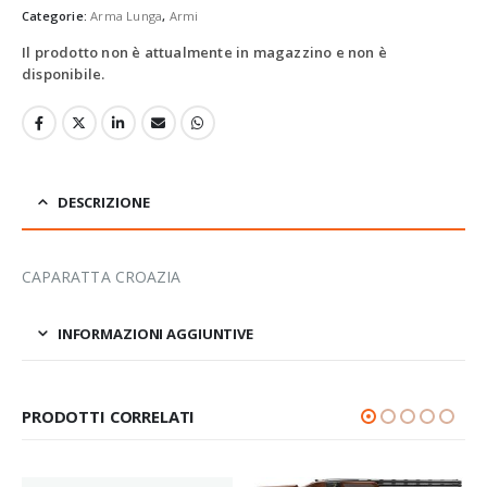
Categorie:
Arma Lunga
,
Armi
Il prodotto non è attualmente in magazzino e non è
disponibile.
DESCRIZIONE
CAPARATTA CROAZIA
INFORMAZIONI AGGIUNTIVE
PRODOTTI CORRELATI