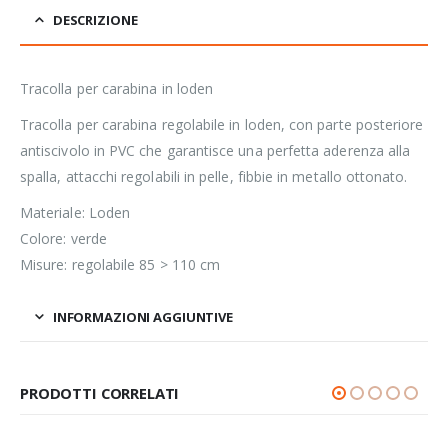
DESCRIZIONE
Tracolla per carabina in loden
Tracolla per carabina regolabile in loden, con parte posteriore
antiscivolo in PVC che garantisce una perfetta aderenza alla
spalla, attacchi regolabili in pelle, fibbie in metallo ottonato.
Materiale: Loden
Colore: verde
Misure: regolabile 85 > 110 cm
INFORMAZIONI AGGIUNTIVE
PRODOTTI CORRELATI