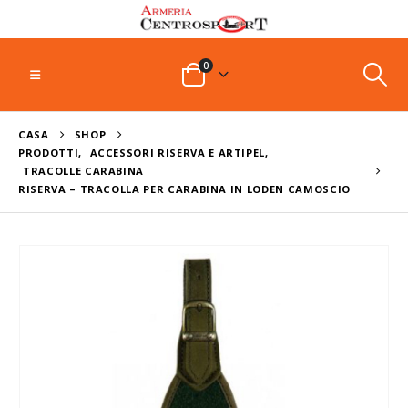
0
CASA
SHOP
PRODOTTI
,
ACCESSORI RISERVA E ARTIPEL
,
TRACOLLE CARABINA
RISERVA – TRACOLLA PER CARABINA IN LODEN CAMOSCIO