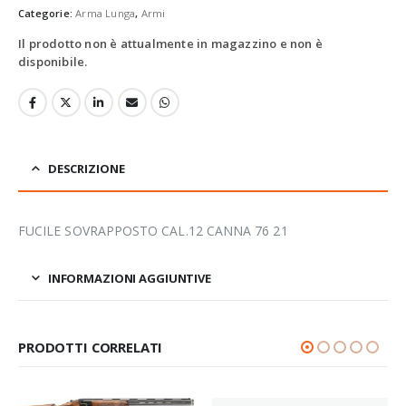
Categorie:
Arma Lunga
,
Armi
Il prodotto non è attualmente in magazzino e non è
disponibile.
DESCRIZIONE
FUCILE SOVRAPPOSTO CAL.12 CANNA 76 21
INFORMAZIONI AGGIUNTIVE
PRODOTTI CORRELATI