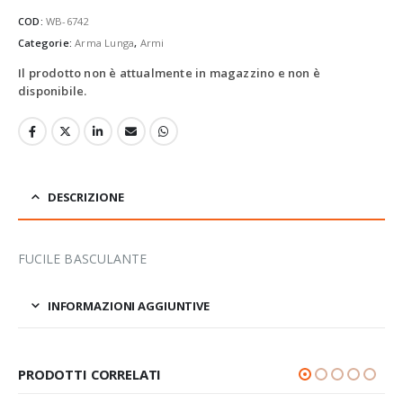
COD:
WB-6742
Categorie:
Arma Lunga
,
Armi
Il prodotto non è attualmente in magazzino e non è
disponibile.
DESCRIZIONE
FUCILE BASCULANTE
INFORMAZIONI AGGIUNTIVE
PRODOTTI CORRELATI