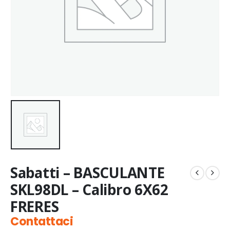
Sabatti – BASCULANTE
SKL98DL – Calibro 6X62
FRERES
Contattaci