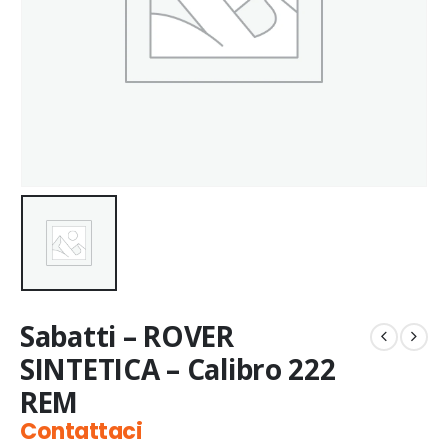
Sabatti – ROVER
SINTETICA – Calibro 222
REM
Contattaci