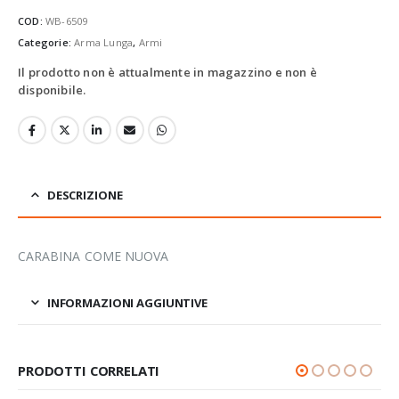
COD:
WB-6509
Categorie:
Arma Lunga
,
Armi
Il prodotto non è attualmente in magazzino e non è
disponibile.
DESCRIZIONE
CARABINA COME NUOVA
INFORMAZIONI AGGIUNTIVE
PRODOTTI CORRELATI