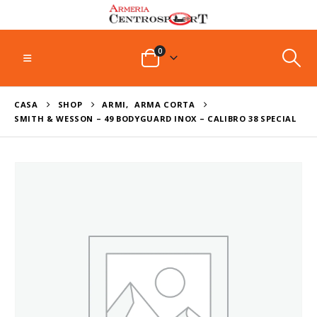
0
CASA
SHOP
ARMI
,
ARMA CORTA
SMITH & WESSON – 49 BODYGUARD INOX – CALIBRO 38 SPECIAL