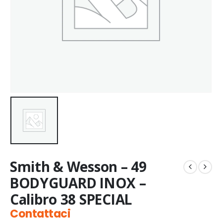
Smith & Wesson – 49
BODYGUARD INOX –
Calibro 38 SPECIAL
Contattaci