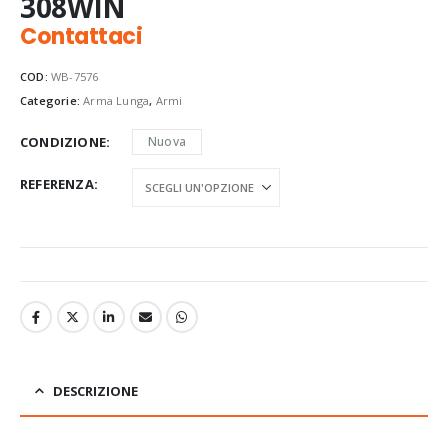
308WIN
Contattaci
COD:
WB-7576
Categorie:
Arma Lunga
,
Armi
CONDIZIONE
Nuova
REFERENZA
DESCRIZIONE