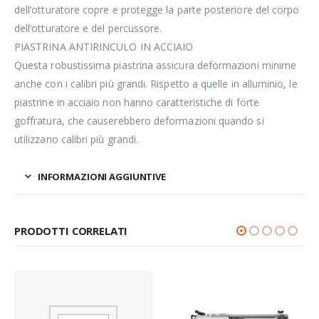
dell’otturatore copre e protegge la parte posteriore del corpo
dell’otturatore e del percussore.
PIASTRINA ANTIRINCULO IN ACCIAIO
Questa robustissima piastrina assicura deformazioni minime
anche con i calibri più grandi. Rispetto a quelle in alluminio, le
piastrine in acciaio non hanno caratteristiche di forte
goffratura, che causerebbero deformazioni quando si
utilizzano calibri più grandi.
INFORMAZIONI AGGIUNTIVE
PRODOTTI CORRELATI