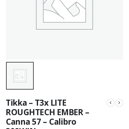
Tikka – T3x LITE
ROUGHTECH EMBER –
Canna 57 – Calibro