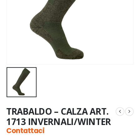
TRABALDO – CALZA ART.
1713 INVERNALI/WINTER
Contattaci