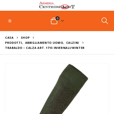
0
CASA
SHOP
PRODOTTI
,
ABBIGLIAMENTO UOMO
,
CALZINI
TRABALDO – CALZA ART. 1713 INVERNALI/WINTER