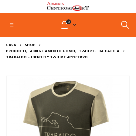
0
CASA
SHOP
PRODOTTI
,
ABBIGLIAMENTO UOMO
,
T-SHIRT
,
DA CACCIA
TRABALDO – IDENTITY T-SHIRT 4011CERVO