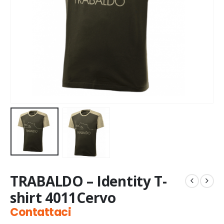
TRABALDO – Identity T-
shirt 4011Cervo
Contattaci