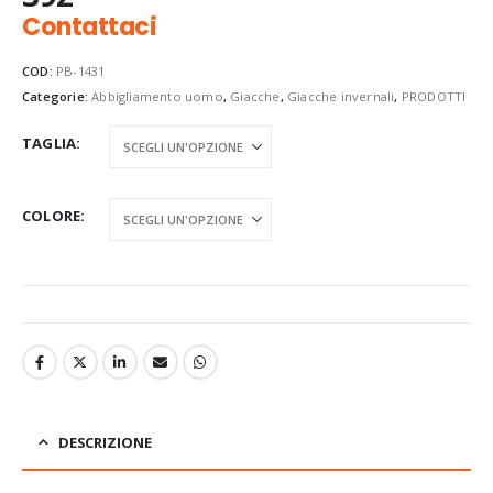
Contattaci
COD:
PB-1431
Categorie:
Abbigliamento uomo
,
Giacche
,
Giacche invernali
,
PRODOTTI
TAGLIA
COLORE
DESCRIZIONE