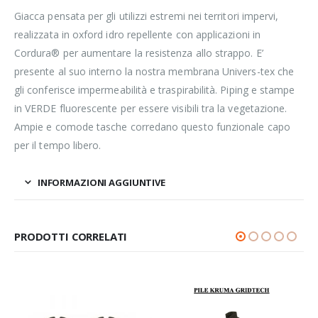
Giacca pensata per gli utilizzi estremi nei territori impervi,
realizzata in oxford idro repellente con applicazioni in
Cordura® per aumentare la resistenza allo strappo. E’
presente al suo interno la nostra membrana Univers-tex che
gli conferisce impermeabilità e traspirabilità. Piping e stampe
in VERDE fluorescente per essere visibili tra la vegetazione.
Ampie e comode tasche corredano questo funzionale capo
per il tempo libero.
INFORMAZIONI AGGIUNTIVE
PRODOTTI CORRELATI