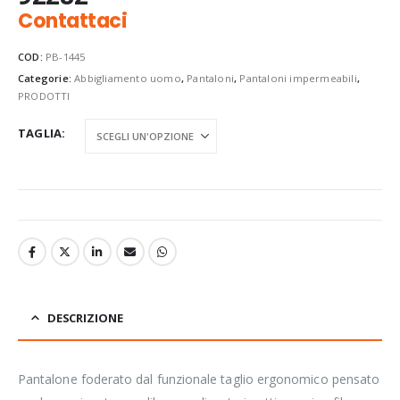
Contattaci
COD:
PB-1445
Categorie:
Abbigliamento uomo
,
Pantaloni
,
Pantaloni impermeabili
,
PRODOTTI
TAGLIA
DESCRIZIONE
Pantalone foderato dal funzionale taglio ergonomico pensato