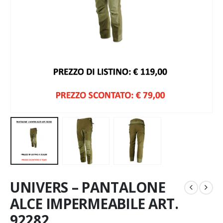
UNIVERS – PANTALONE
ALCE IMPERMEABILE ART.
92282