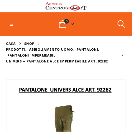
0
CASA
SHOP
PRODOTTI
,
ABBIGLIAMENTO UOMO
,
PANTALONI
,
PANTALONI IMPERMEABILI
UNIVERS – PANTALONE ALCE IMPERMEABILE ART. 92282