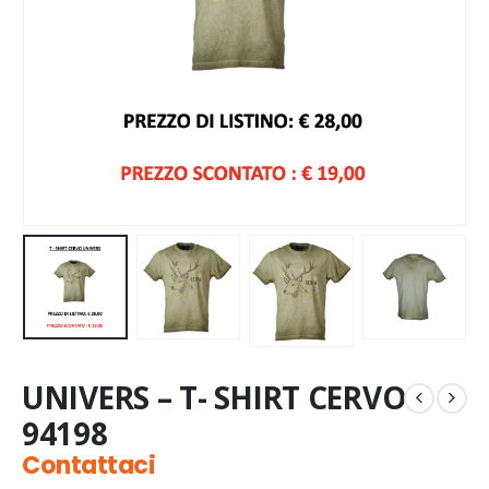
UNIVERS – T- SHIRT CERVO
94198
Contattaci