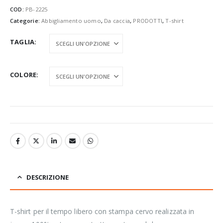
COD:
PB-2225
Categorie:
Abbigliamento uomo
,
Da caccia
,
PRODOTTI
,
T-shirt
TAGLIA
COLORE
DESCRIZIONE
T-shirt per il tempo libero con stampa cervo realizzata in