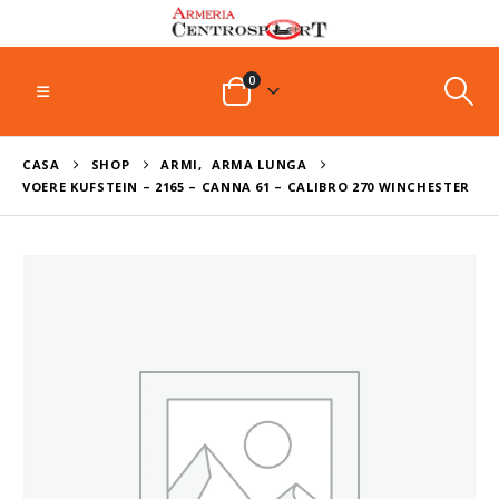
0
CASA
SHOP
ARMI
,
ARMA LUNGA
VOERE KUFSTEIN – 2165 – CANNA 61 – CALIBRO 270 WINCHESTER