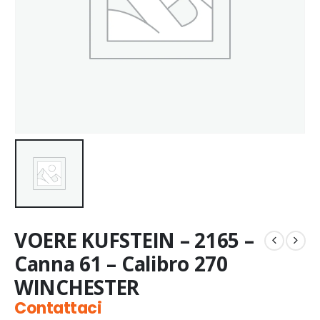
VOERE KUFSTEIN – 2165 –
Canna 61 – Calibro 270
WINCHESTER
Contattaci