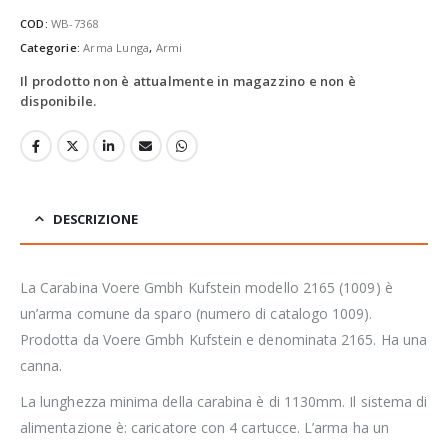
COD:
WB-7368
Categorie:
Arma Lunga
,
Armi
Il prodotto non è attualmente in magazzino e non è
disponibile.
DESCRIZIONE
La Carabina Voere Gmbh Kufstein modello 2165 (1009) è
un’arma comune da sparo (numero di catalogo 1009).
Prodotta da Voere Gmbh Kufstein e denominata 2165. Ha una
canna.
La lunghezza minima della carabina è di 1130mm. Il sistema di
alimentazione è: caricatore con 4 cartucce. L’arma ha un