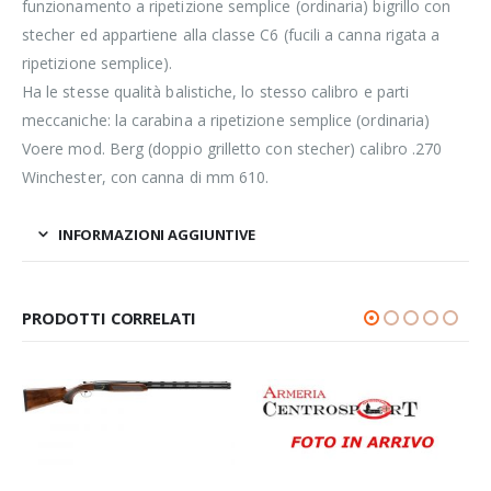
funzionamento a ripetizione semplice (ordinaria) bigrillo con
stecher ed appartiene alla classe C6 (fucili a canna rigata a
ripetizione semplice).
Ha le stesse qualità balistiche, lo stesso calibro e parti
meccaniche: la carabina a ripetizione semplice (ordinaria)
Voere mod. Berg (doppio grilletto con stecher) calibro .270
Winchester, con canna di mm 610.
INFORMAZIONI AGGIUNTIVE
PRODOTTI CORRELATI