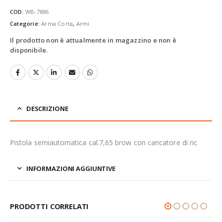
COD:
WB-7886
Categorie:
Arma Corta
,
Armi
Il prodotto non è attualmente in magazzino e non è
disponibile.
DESCRIZIONE
Pistola semiautomatica cal.7,65 brow con caricatore di ric
INFORMAZIONI AGGIUNTIVE
PRODOTTI CORRELATI