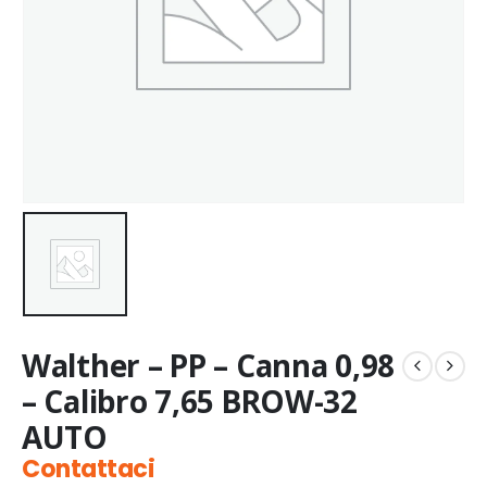
Walther – PP – Canna 0,98
– Calibro 7,65 BROW-32
AUTO
Contattaci