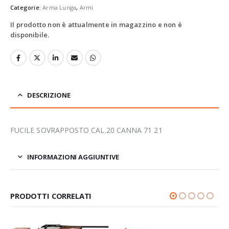
Categorie:
Arma Lunga
,
Armi
Il prodotto non è attualmente in magazzino e non è
disponibile.
DESCRIZIONE
FUCILE SOVRAPPOSTO CAL.20 CANNA 71 21
INFORMAZIONI AGGIUNTIVE
PRODOTTI CORRELATI