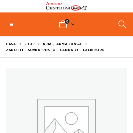
0
CASA
SHOP
ARMI
,
ARMA LUNGA
ZANOTTI – SOVRAPPOSTO – CANNA 71 – CALIBRO 20