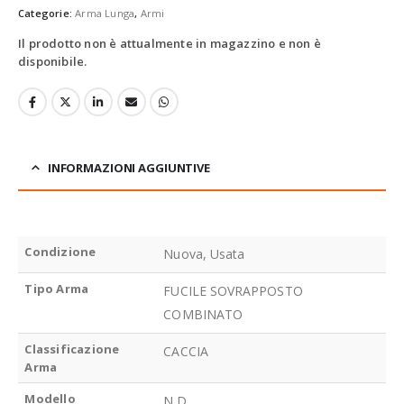
Categorie:
Arma Lunga
,
Armi
Il prodotto non è attualmente in magazzino e non è
disponibile.
INFORMAZIONI AGGIUNTIVE
Condizione
Nuova, Usata
Tipo Arma
FUCILE SOVRAPPOSTO
COMBINATO
Classificazione
CACCIA
Arma
Modello
N.D.