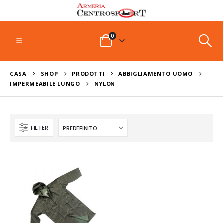
0
CASA
SHOP
PRODOTTI
ABBIGLIAMENTO UOMO
IMPERMEABILE LUNGO
NYLON
FILTER