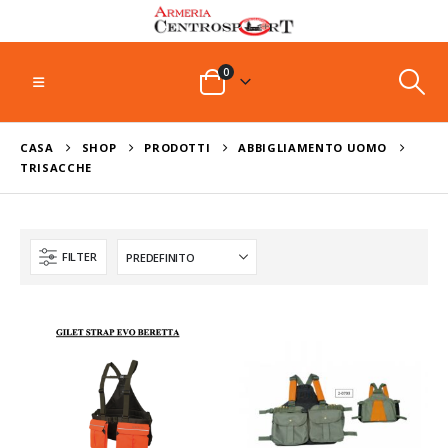
0
CASA
SHOP
PRODOTTI
ABBIGLIAMENTO UOMO
TRISACCHE
FILTER