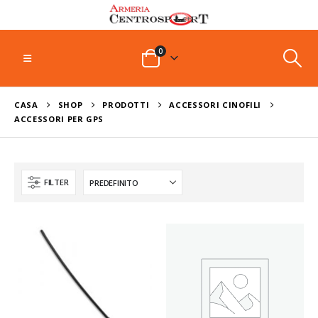
0
CASA
SHOP
PRODOTTI
ACCESSORI CINOFILI
ACCESSORI PER GPS
FILTER