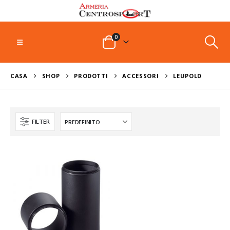
0
CASA
SHOP
PRODOTTI
ACCESSORI
LEUPOLD
FILTER