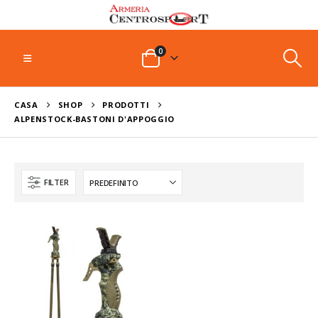
0
CASA
SHOP
PRODOTTI
ALPENSTOCK-BASTONI D'APPOGGIO
FILTER