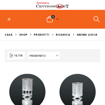
0
CASA
SHOP
PRODOTTI
RICARICA
ANIMA LISCIA
FILTER