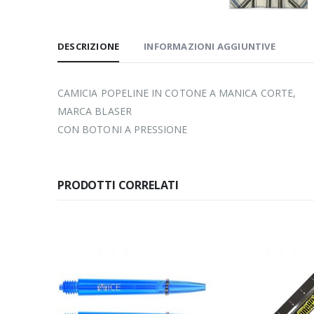
DESCRIZIONE
INFORMAZIONI AGGIUNTIVE
CAMICIA POPELINE IN COTONE A MANICA CORTE,
MARCA BLASER
CON BOTONI A PRESSIONE
PRODOTTI CORRELATI