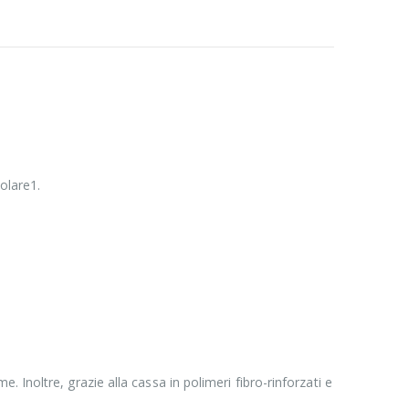
olare1.
Inoltre, grazie alla cassa in polimeri fibro-rinforzati e