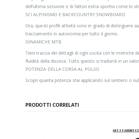
dell’ultima sessione e di fattori extra-sportivi come lo str
SCI ALPINISMO E BACKCOUNTRY SNOWBOARD
Ora, questi profili attività sono in grado di distinguere
tracciamento in autonomia per tutto il giorno.
DINAMICHE MTB
Tieni traccia dei dettagli di ogni uscita con le metriche 
fluidità della discesa. Tutto questo si tradurrà in un valo
POTENZA DELLA CORSA AL POLSO
Scopri quanta potenza stai applicando sul sentiero o sul
PRODOTTI CORRELATI