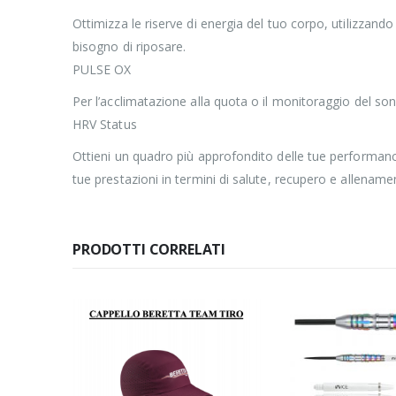
Ottimizza le riserve di energia del tuo corpo, utilizzando 
bisogno di riposare.
PULSE OX
Per l’acclimatazione alla quota o il monitoraggio del son
HRV Status
Ottieni un quadro più approfondito delle tue performance
tue prestazioni in termini di salute, recupero e allename
PRODOTTI CORRELATI