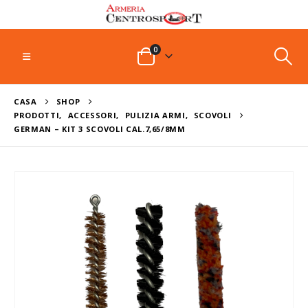
0
CASA
SHOP
PRODOTTI
,
ACCESSORI
,
PULIZIA ARMI
,
SCOVOLI
GERMAN – KIT 3 SCOVOLI CAL.7,65/8MM