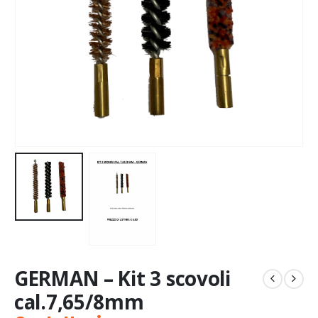
GERMAN – Kit 3 scovoli
cal.7,65/8mm