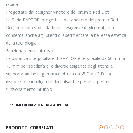
rapida.
Progettato dal designer vincitore del premio Red Dot
La Serie RAPTOR, progettata dal vincitore del premio Red
Dot, non solo soddisfa le reali esigenze degli utenti, ma
consente anche agli utenti di sperimentare la bellezza estetica
della tecnologia.
Funzionamento intuitivo
La distanza interpupillare di RAPTOR è regolabile da 60 mm a
70 mm per soddisfare le diverse esigenze degli utenti e
supporta anche la gamma diottrica da -5 D a +3 D. La
disposizione intelligente dei pulsanti è perfetta per un
funzionamento intuitivo.
INFORMAZIONI AGGIUNTIVE
PRODOTTI CORRELATI