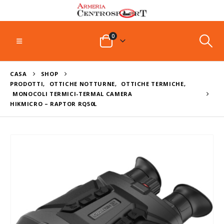
0
CASA
SHOP
PRODOTTI
,
OTTICHE NOTTURNE
,
OTTICHE TERMICHE
,
MONOCOLI TERMICI-TERMAL CAMERA
HIKMICRO – RAPTOR RQ50L