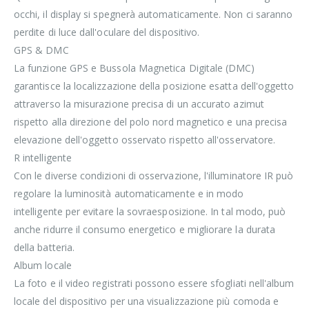
occhi, il display si spegnerà automaticamente. Non ci saranno
perdite di luce dall'oculare del dispositivo.
GPS & DMC
La funzione GPS e Bussola Magnetica Digitale (DMC)
garantisce la localizzazione della posizione esatta dell'oggetto
attraverso la misurazione precisa di un accurato azimut
rispetto alla direzione del polo nord magnetico e una precisa
elevazione dell'oggetto osservato rispetto all'osservatore.
R intelligente
Con le diverse condizioni di osservazione, l'illuminatore IR può
regolare la luminosità automaticamente e in modo
intelligente per evitare la sovraesposizione. In tal modo, può
anche ridurre il consumo energetico e migliorare la durata
della batteria.
Album locale
La foto e il video registrati possono essere sfogliati nell'album
locale del dispositivo per una visualizzazione più comoda e