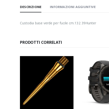
DESCRIZIONE
INFORMAZIONI AGGIUNTIVE
Custodia base verde per fucile cm.132 39Hunter
PRODOTTI CORRELATI