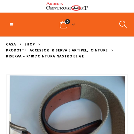
0
CASA
SHOP
PRODOTTI
,
ACCESSORI RISERVA E ARTIPEL
,
CINTURE
RISERVA – R1817 CINTURA NASTRO BEIGE