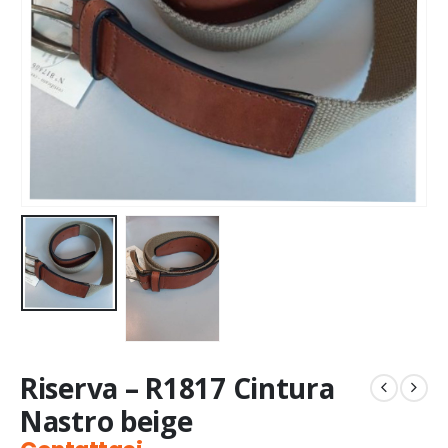
Riserva – R1817 Cintura
Nastro beige