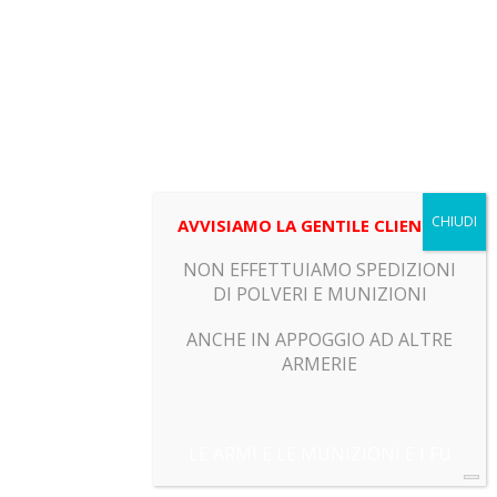
AVVISIAMO LA GENTILE CLIENTELA
NON EFFETTUIAMO SPEDIZIONI
DI POLVERI E MUNIZIONI
ANCHE IN APPOGGIO AD ALTRE
ARMERIE
LE ARMI E LE MUNIZIONI E I FU