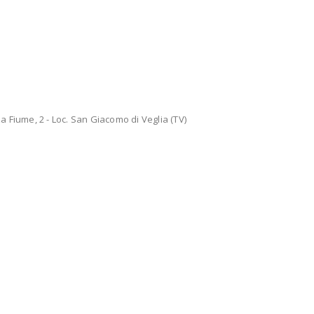
 Fiume, 2 - Loc. San Giacomo di Veglia (TV)