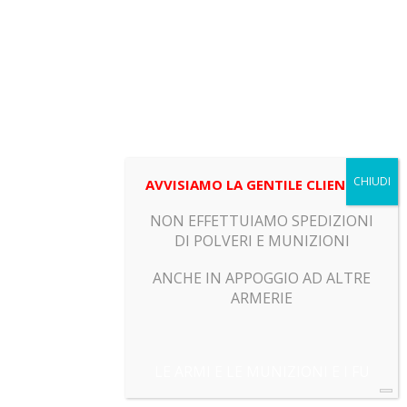
AVVISIAMO LA GENTILE CLIENTELA
NON EFFETTUIAMO SPEDIZIONI
DI POLVERI E MUNIZIONI
ANCHE IN APPOGGIO AD ALTRE
ARMERIE
LE ARMI E LE MUNIZIONI E I FU