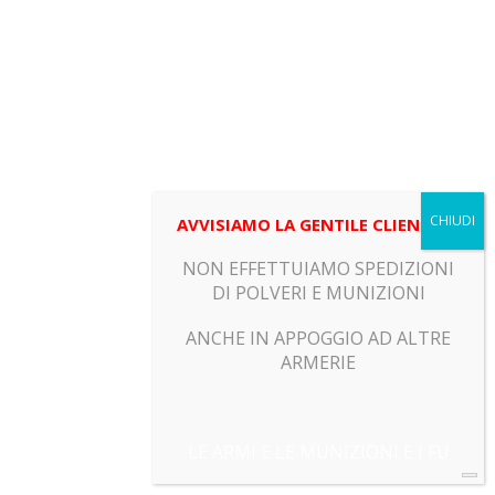
AVVISIAMO LA GENTILE CLIENTELA
NON EFFETTUIAMO SPEDIZIONI
DI POLVERI E MUNIZIONI
ANCHE IN APPOGGIO AD ALTRE
ARMERIE
LE ARMI E LE MUNIZIONI E I FU